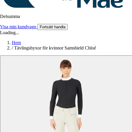
Delsumma
Visa min kundvagn
Fortsätt handla
Loading...
Hem
/
Tävlingsbyxor för kvinnor Samshield Chloé