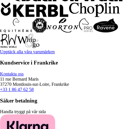
Upptäck alla våra varumärken
Kundservice i Frankrike
Kontakta oss
11 rue Bernard Maris
37270 Montlouis-sur-Loire, Frankrike
+33 1 86 47 62 58
Säker betalning
Handla tryggt på vår sida