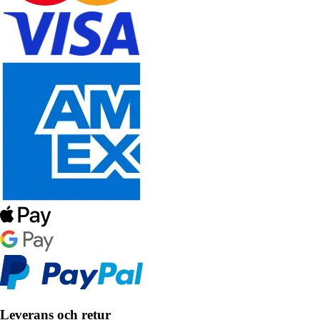
Leverans och retur