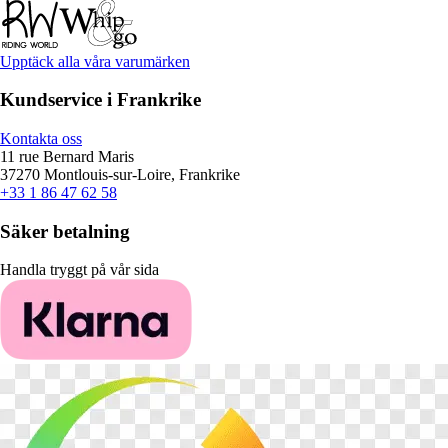
Upptäck alla våra varumärken
Kundservice i Frankrike
Kontakta oss
11 rue Bernard Maris
37270 Montlouis-sur-Loire, Frankrike
+33 1 86 47 62 58
Säker betalning
Handla tryggt på vår sida