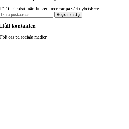
Få 10 % rabatt när du prenumererar på vårt nyhetsbrev
Registrera dig
Håll kontakten
Följ oss på sociala medier