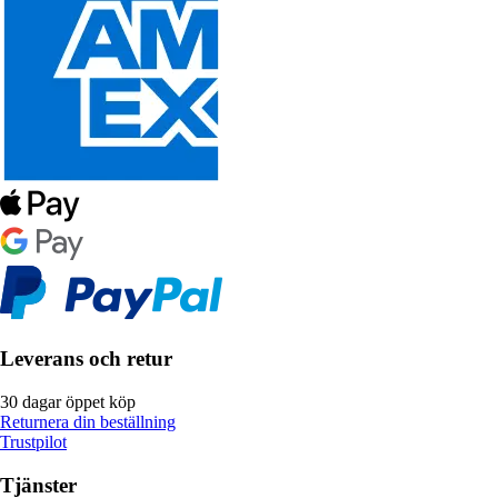
Leverans och retur
30 dagar öppet köp
Returnera din beställning
Trustpilot
Tjänster