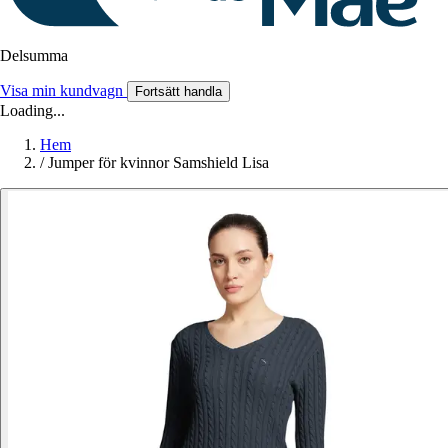
Delsumma
Visa min kundvagn
Fortsätt handla
Loading...
Hem
/
Jumper för kvinnor Samshield Lisa