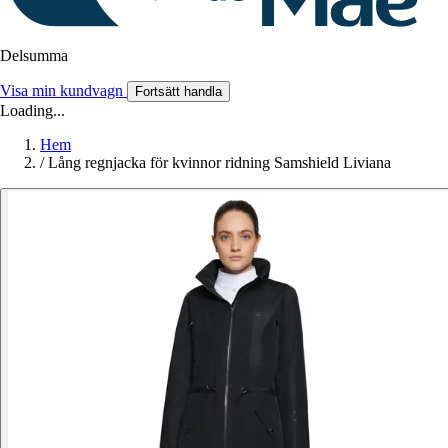
Delsumma
Visa min kundvagn
Fortsätt handla
Loading...
Hem
/
Lång regnjacka för kvinnor ridning Samshield Liviana