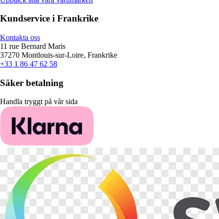
Kundservice i Frankrike
Kontakta oss
11 rue Bernard Maris
37270 Montlouis-sur-Loire, Frankrike
+33 1 86 47 62 58
Säker betalning
Handla tryggt på vår sida