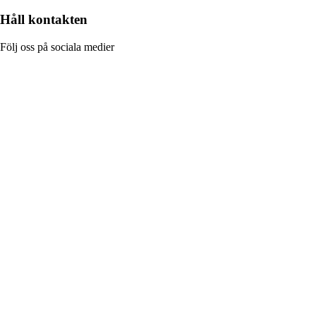
Håll kontakten
Följ oss på sociala medier