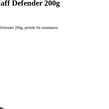
aff Defender 200g
 Defender 200g, perfekt för sommaren.