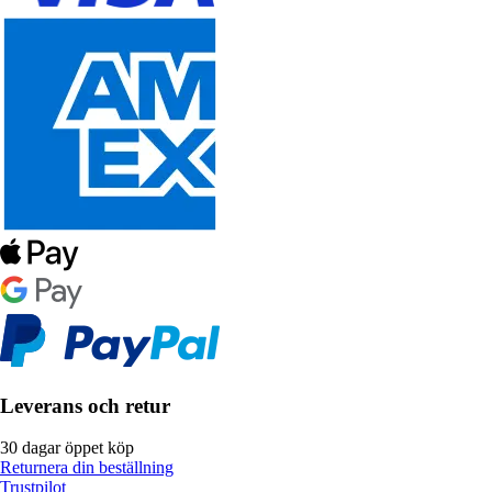
Leverans och retur
30 dagar öppet köp
Returnera din beställning
Trustpilot