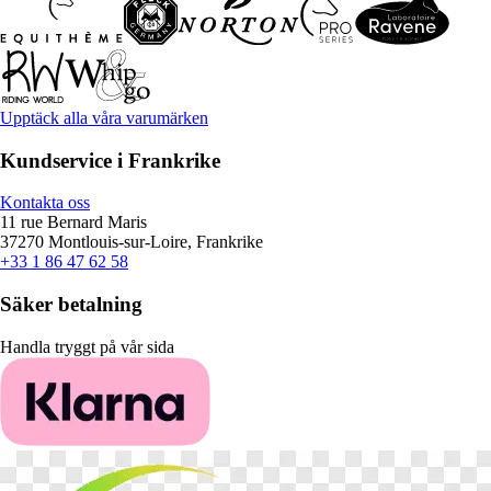
Upptäck alla våra varumärken
Kundservice i Frankrike
Kontakta oss
11 rue Bernard Maris
37270 Montlouis-sur-Loire, Frankrike
+33 1 86 47 62 58
Säker betalning
Handla tryggt på vår sida