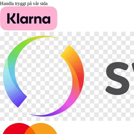
Handla tryggt på vår sida