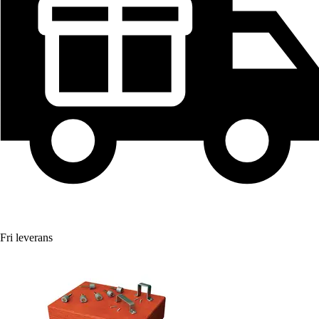
Fri leverans