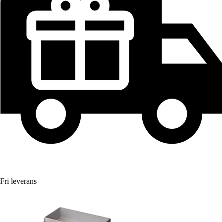
Fri leverans