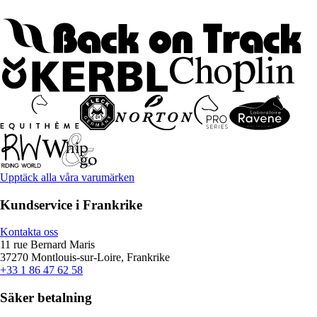
Upptäck alla våra varumärken
Kundservice i Frankrike
Kontakta oss
11 rue Bernard Maris
37270 Montlouis-sur-Loire, Frankrike
+33 1 86 47 62 58
Säker betalning