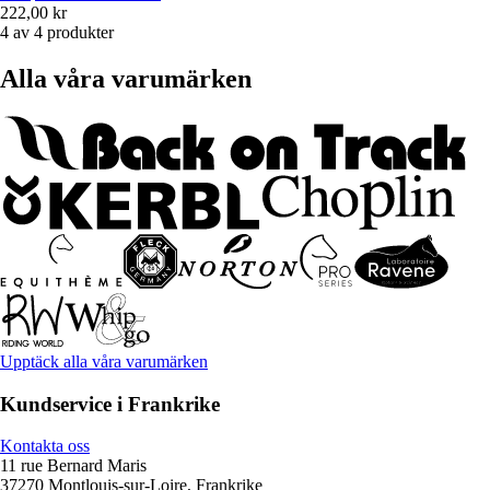
222,00 kr
4 av 4 produkter
Alla våra varumärken
Upptäck alla våra varumärken
Kundservice i Frankrike
Kontakta oss
11 rue Bernard Maris
37270 Montlouis-sur-Loire, Frankrike