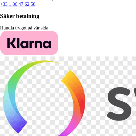
+33 1 86 47 62 58
Säker betalning
Handla tryggt på vår sida