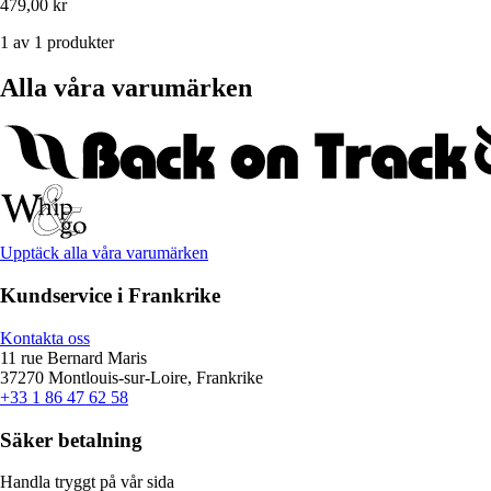
479,00 kr
1 av 1 produkter
Alla våra varumärken
Upptäck alla våra varumärken
Kundservice i Frankrike
Kontakta oss
11 rue Bernard Maris
37270 Montlouis-sur-Loire, Frankrike
+33 1 86 47 62 58
Säker betalning
Handla tryggt på vår sida