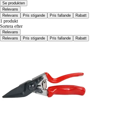
Se produkten
Relevans
Relevans
Pris stigande
Pris fallande
Rabatt
1 produkt
Sortera efter
Relevans
Relevans
Pris stigande
Pris fallande
Rabatt