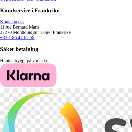
Kundservice i Frankrike
Kontakta oss
11 rue Bernard Maris
37270 Montlouis-sur-Loire, Frankrike
+33 1 86 47 62 58
Säker betalning
Handla tryggt på vår sida