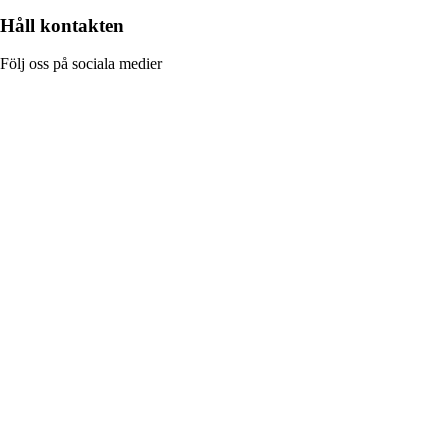
Håll kontakten
Följ oss på sociala medier