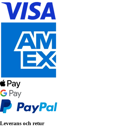
Leverans och retur