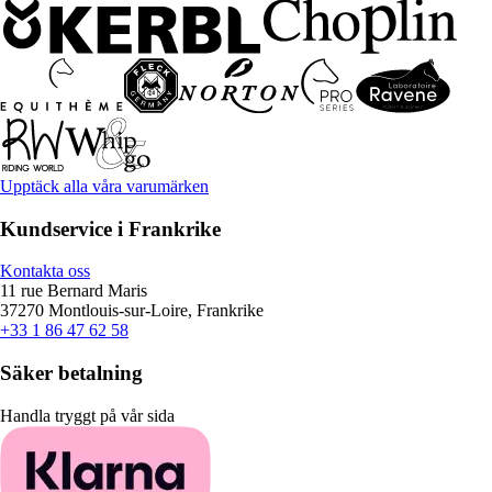
Upptäck alla våra varumärken
Kundservice i Frankrike
Kontakta oss
11 rue Bernard Maris
37270 Montlouis-sur-Loire, Frankrike
+33 1 86 47 62 58
Säker betalning
Handla tryggt på vår sida