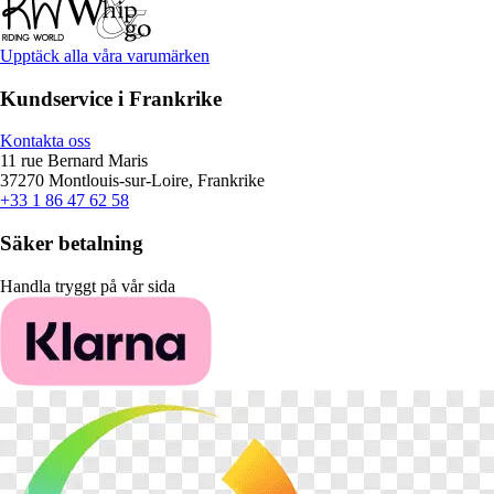
Upptäck alla våra varumärken
Kundservice i Frankrike
Kontakta oss
11 rue Bernard Maris
37270 Montlouis-sur-Loire, Frankrike
+33 1 86 47 62 58
Säker betalning
Handla tryggt på vår sida