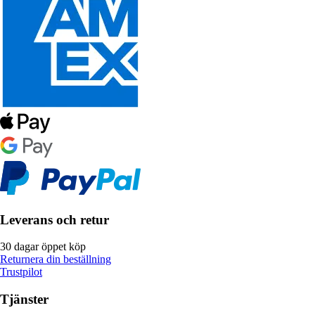
Leverans och retur
30 dagar öppet köp
Returnera din beställning
Trustpilot
Tjänster