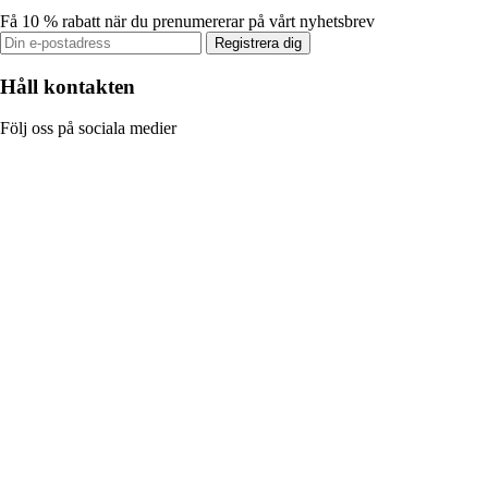
Få 10 % rabatt när du prenumererar på vårt nyhetsbrev
Registrera dig
Håll kontakten
Följ oss på sociala medier