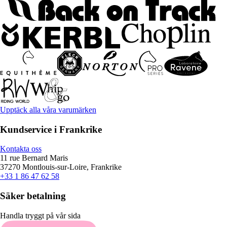
Upptäck alla våra varumärken
Kundservice i Frankrike
Kontakta oss
11 rue Bernard Maris
37270 Montlouis-sur-Loire, Frankrike
+33 1 86 47 62 58
Säker betalning
Handla tryggt på vår sida