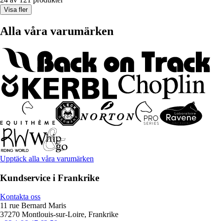
Visa fler
Alla våra varumärken
Upptäck alla våra varumärken
Kundservice i Frankrike
Kontakta oss
11 rue Bernard Maris
37270 Montlouis-sur-Loire, Frankrike