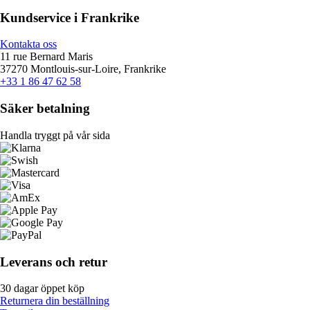
Kundservice i Frankrike
Kontakta oss
11 rue Bernard Maris
37270 Montlouis-sur-Loire, Frankrike
+33 1 86 47 62 58
Säker betalning
Handla tryggt på vår sida
Leverans och retur
30 dagar öppet köp
Returnera din beställning