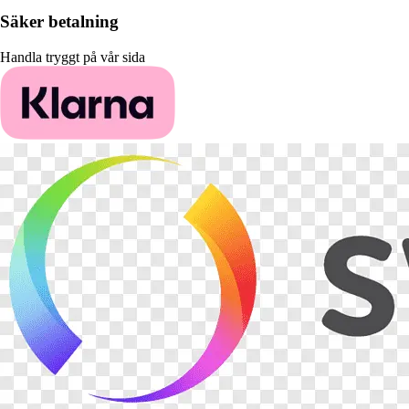
Säker betalning
Handla tryggt på vår sida