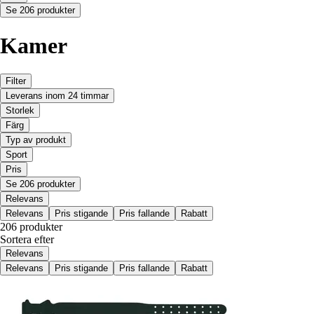
Se 206 produkter
Kamer
Filter
Leverans inom 24 timmar
Storlek
Färg
Typ av produkt
Sport
Pris
Se 206 produkter
Relevans
Relevans
Pris stigande
Pris fallande
Rabatt
206 produkter
Sortera efter
Relevans
Relevans
Pris stigande
Pris fallande
Rabatt