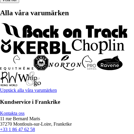
Alla våra varumärken
Upptäck alla våra varumärken
Kundservice i Frankrike
Kontakta oss
11 rue Bernard Maris
37270 Montlouis-sur-Loire, Frankrike
+33 1 86 47 62 58