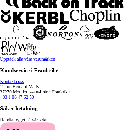
Upptäck alla våra varumärken
Kundservice i Frankrike
Kontakta oss
11 rue Bernard Maris
37270 Montlouis-sur-Loire, Frankrike
+33 1 86 47 62 58
Säker betalning
Handla tryggt på vår sida