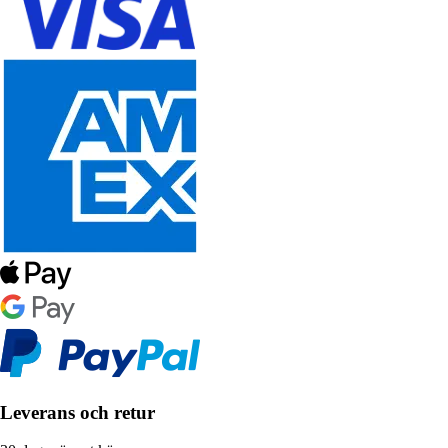
Leverans och retur