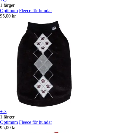
1 färger
Optimum
Fleece för hundar
95,00 kr
+-3
1 färger
Optimum
Fleece för hundar
95,00 kr