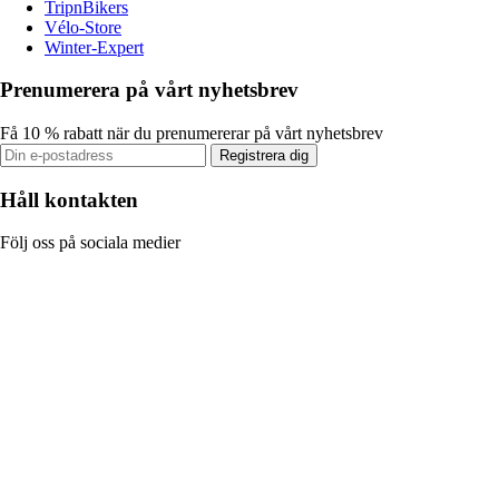
TripnBikers
Vélo-Store
Winter-Expert
Prenumerera på vårt nyhetsbrev
Få 10 % rabatt när du prenumererar på vårt nyhetsbrev
Registrera dig
Håll kontakten
Följ oss på sociala medier