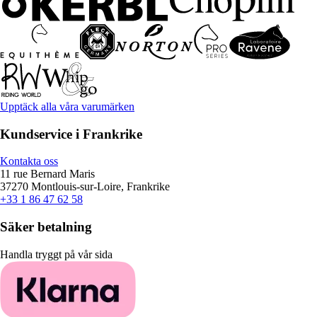
Upptäck alla våra varumärken
Kundservice i Frankrike
Kontakta oss
11 rue Bernard Maris
37270 Montlouis-sur-Loire, Frankrike
+33 1 86 47 62 58
Säker betalning
Handla tryggt på vår sida