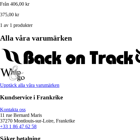
Från
406,00 kr
375,00 kr
1 av 1 produkter
Alla våra varumärken
Upptäck alla våra varumärken
Kundservice i Frankrike
Kontakta oss
11 rue Bernard Maris
37270 Montlouis-sur-Loire, Frankrike
+33 1 86 47 62 58
Säker betalning