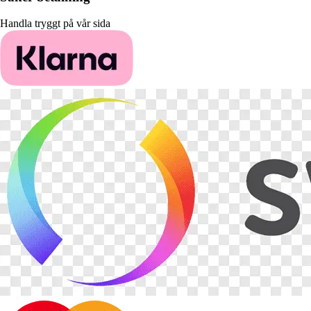
Handla tryggt på vår sida