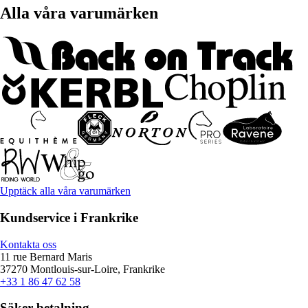
Alla våra varumärken
Upptäck alla våra varumärken
Kundservice i Frankrike
Kontakta oss
11 rue Bernard Maris
37270 Montlouis-sur-Loire, Frankrike
+33 1 86 47 62 58
Säker betalning