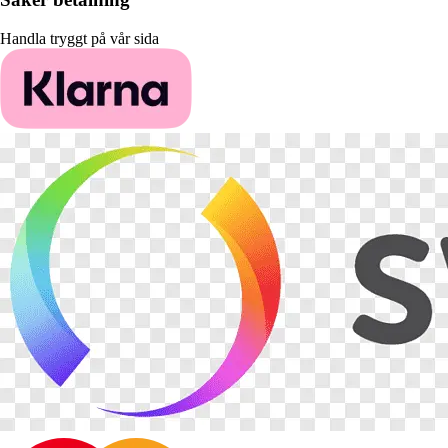
Handla tryggt på vår sida