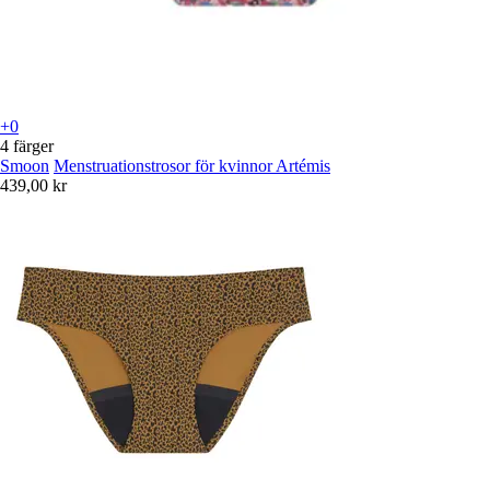
+0
4 färger
Smoon
Menstruationstrosor för kvinnor Artémis
439,00 kr