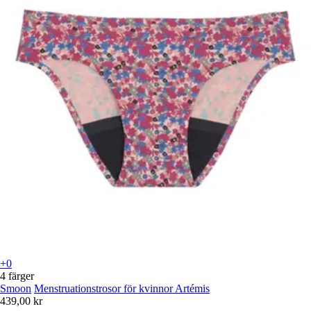
+0
4 färger
Smoon
Menstruationstrosor för kvinnor Artémis
439,00 kr