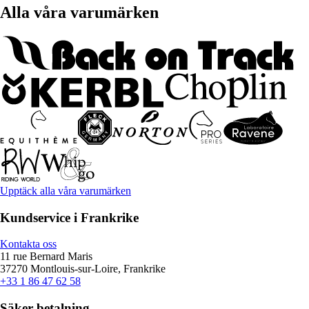
Alla våra varumärken
Upptäck alla våra varumärken
Kundservice i Frankrike
Kontakta oss
11 rue Bernard Maris
37270 Montlouis-sur-Loire, Frankrike
+33 1 86 47 62 58
Säker betalning