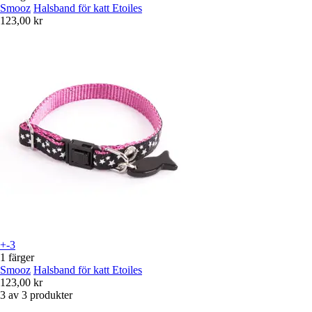
Smooz
Halsband för katt Etoiles
123,00 kr
+-3
1 färger
Smooz
Halsband för katt Etoiles
123,00 kr
3 av 3 produkter