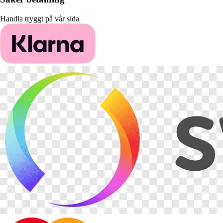
Handla tryggt på vår sida