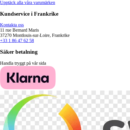
Upptäck alla våra varumärken
Kundservice i Frankrike
Kontakta oss
11 rue Bernard Maris
37270 Montlouis-sur-Loire, Frankrike
+33 1 86 47 62 58
Säker betalning
Handla tryggt på vår sida