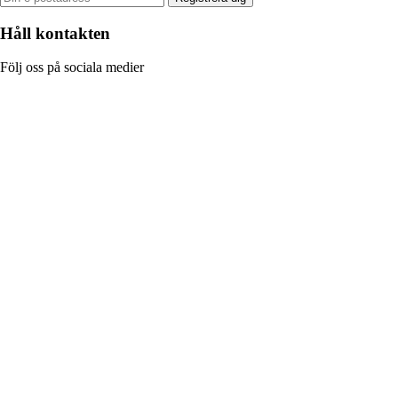
Håll kontakten
Följ oss på sociala medier