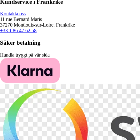
Kundservice i Frankrike
Kontakta oss
11 rue Bernard Maris
37270 Montlouis-sur-Loire, Frankrike
+33 1 86 47 62 58
Säker betalning
Handla tryggt på vår sida