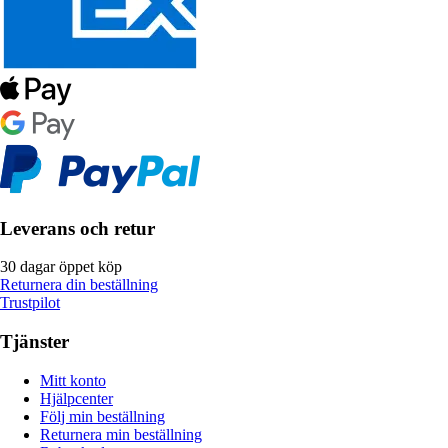
Leverans och retur
30 dagar öppet köp
Returnera din beställning
Trustpilot
Tjänster
Mitt konto
Hjälpcenter
Följ min beställning
Returnera min beställning