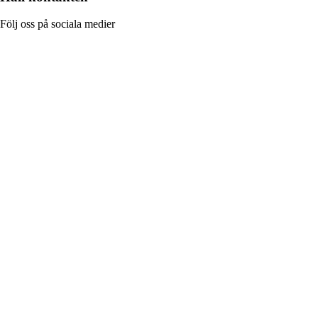
Följ oss på sociala medier