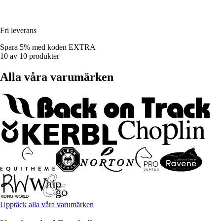
Fri leverans
Spara 5%
med koden
EXTRA
10 av 10 produkter
Alla våra varumärken
Upptäck alla våra varumärken