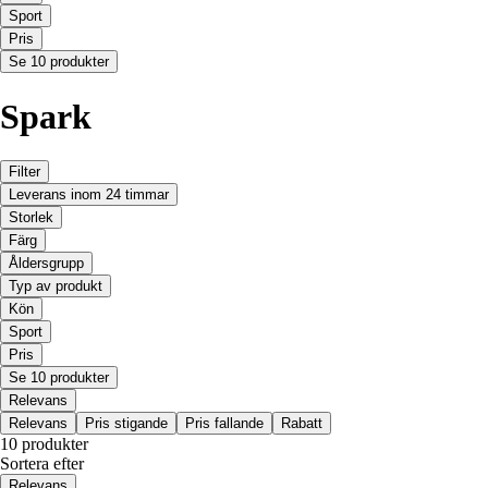
Sport
Pris
Se 10 produkter
Spark
Filter
Leverans inom 24 timmar
Storlek
Färg
Åldersgrupp
Typ av produkt
Kön
Sport
Pris
Se 10 produkter
Relevans
Relevans
Pris stigande
Pris fallande
Rabatt
10 produkter
Sortera efter
Relevans