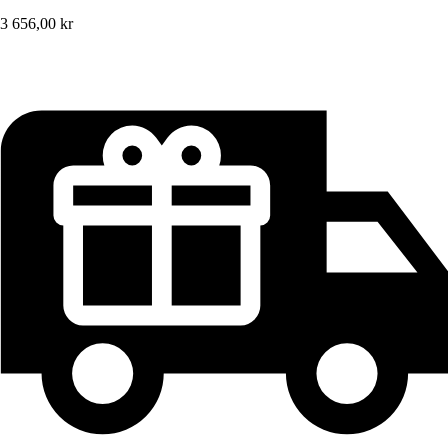
3 656,00 kr