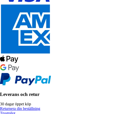
Leverans och retur
30 dagar öppet köp
Returnera din beställning
Trustpilot