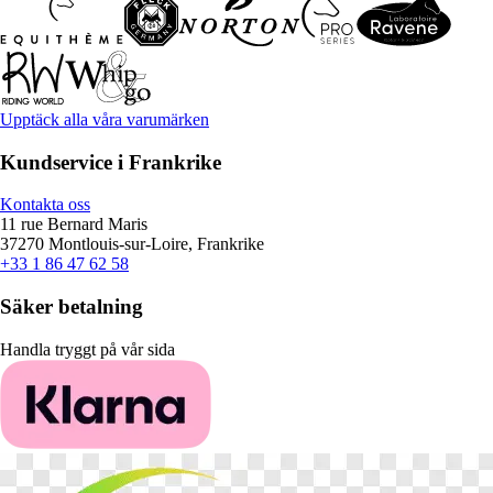
Upptäck alla våra varumärken
Kundservice i Frankrike
Kontakta oss
11 rue Bernard Maris
37270 Montlouis-sur-Loire, Frankrike
+33 1 86 47 62 58
Säker betalning
Handla tryggt på vår sida