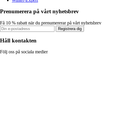
Winter-Expert
Prenumerera på vårt nyhetsbrev
Få 10 % rabatt när du prenumererar på vårt nyhetsbrev
Registrera dig
Håll kontakten
Följ oss på sociala medier