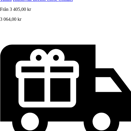
Från
3 405,00 kr
3 064,00 kr