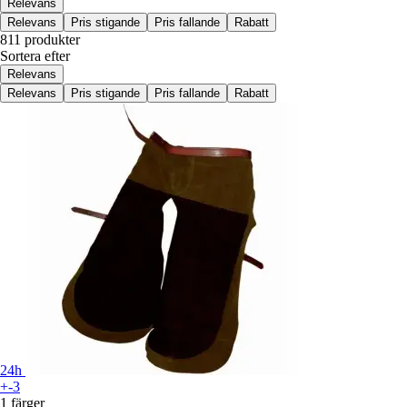
Relevans
Relevans
Pris stigande
Pris fallande
Rabatt
811 produkter
Sortera efter
Relevans
Relevans
Pris stigande
Pris fallande
Rabatt
24h
+-3
1 färger