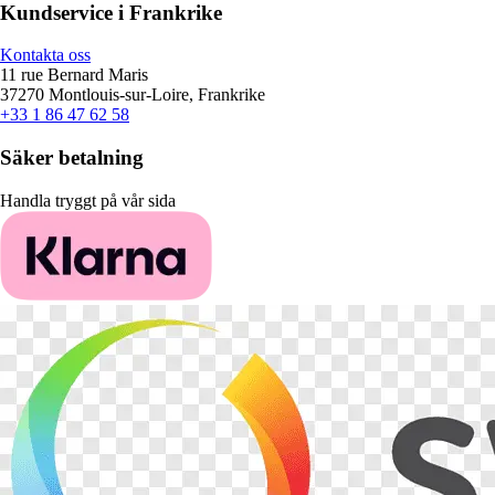
Kundservice i Frankrike
Kontakta oss
11 rue Bernard Maris
37270 Montlouis-sur-Loire, Frankrike
+33 1 86 47 62 58
Säker betalning
Handla tryggt på vår sida