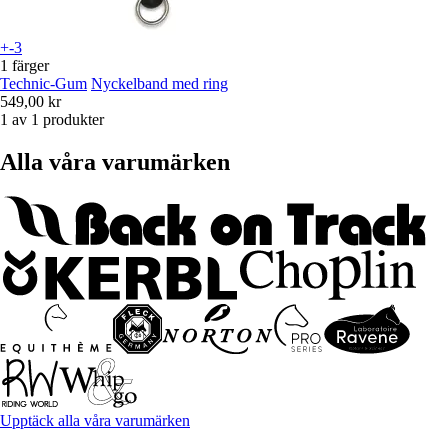
+-3
1 färger
Technic-Gum
Nyckelband med ring
549,00 kr
1 av 1 produkter
Alla våra varumärken
Upptäck alla våra varumärken