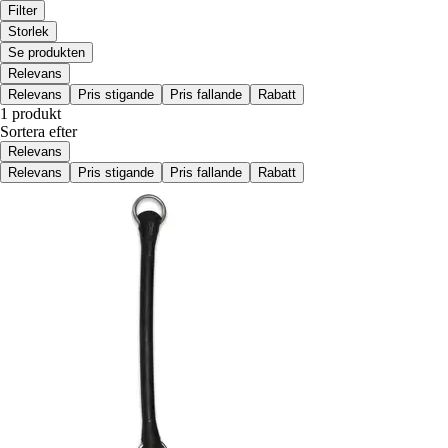
Filter
Storlek
Se produkten
Relevans
Relevans
Pris stigande
Pris fallande
Rabatt
1 produkt
Sortera efter
Relevans
Relevans
Pris stigande
Pris fallande
Rabatt