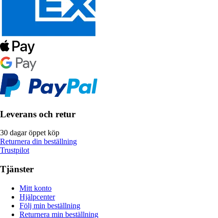
Leverans och retur
30 dagar öppet köp
Returnera din beställning
Trustpilot
Tjänster
Mitt konto
Hjälpcenter
Följ min beställning
Returnera min beställning