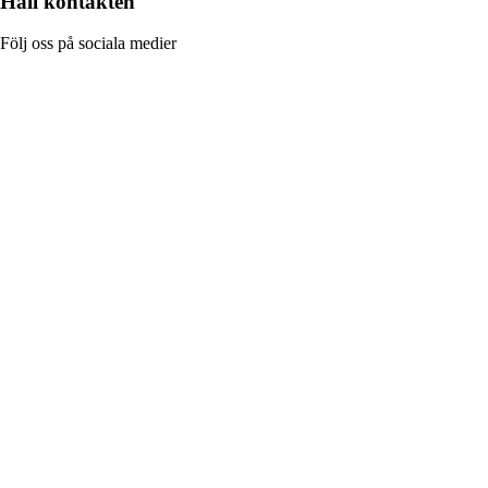
Håll kontakten
Följ oss på sociala medier