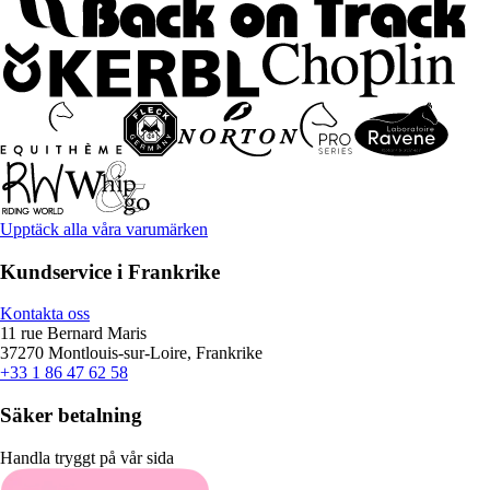
Upptäck alla våra varumärken
Kundservice i Frankrike
Kontakta oss
11 rue Bernard Maris
37270 Montlouis-sur-Loire, Frankrike
+33 1 86 47 62 58
Säker betalning
Handla tryggt på vår sida