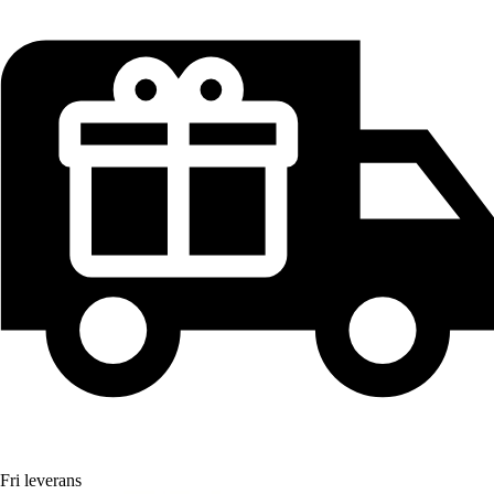
Fri leverans