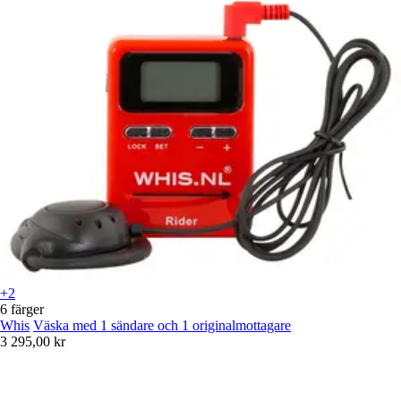
+2
6 färger
Whis
Väska med 1 sändare och 1 originalmottagare
3 295,00 kr