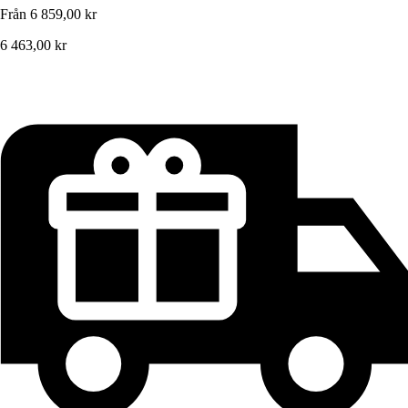
Från
6 859,00 kr
6 463,00 kr