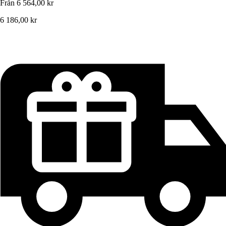
Från
6 564,00 kr
6 186,00 kr