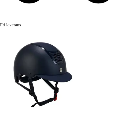
Fri leverans