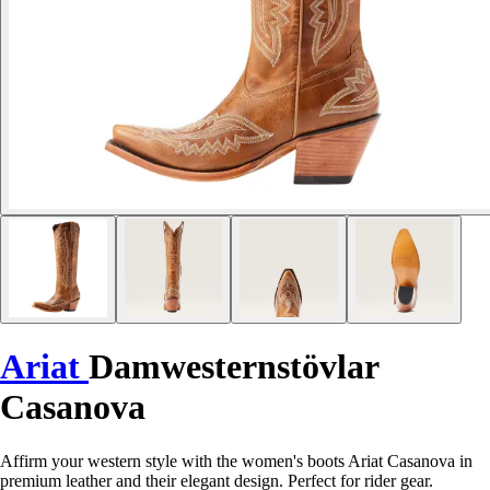
Ariat
Damwesternstövlar
Casanova
Affirm your western style with the women's boots Ariat Casanova in
premium leather and their elegant design. Perfect for rider gear.