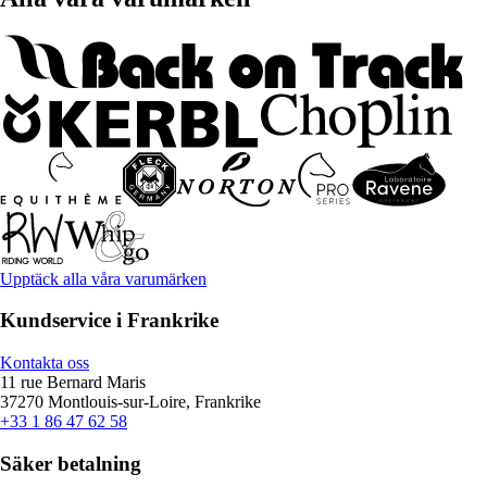
Upptäck alla våra varumärken
Kundservice i Frankrike
Kontakta oss
11 rue Bernard Maris
37270 Montlouis-sur-Loire, Frankrike
+33 1 86 47 62 58
Säker betalning