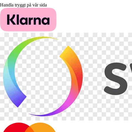
Handla tryggt på vår sida