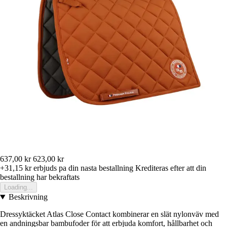
637,00 kr
623,00 kr
+31,15 kr
erbjuds pa din nasta bestallning
Krediteras efter att din
bestallning har bekraftats
Loading...
Beskrivning
Dressyktäcket Atlas Close Contact kombinerar en slät nylonväv med
en andningsbar bambufoder för att erbjuda komfort, hållbarhet och