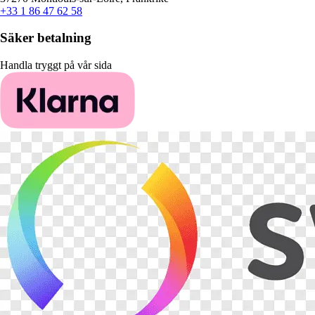
+33 1 86 47 62 58
Säker betalning
Handla tryggt på vår sida