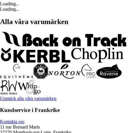
Loading...
Loading...
Alla våra varumärken
Upptäck alla våra varumärken
Kundservice i Frankrike
Kontakta oss
11 rue Bernard Maris
37270 Montlouis-sur-Loire, Frankrike