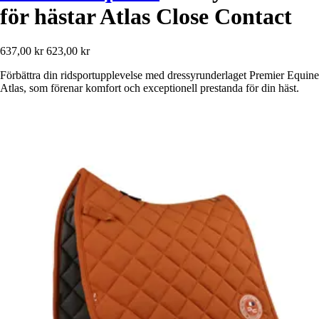
för hästar Atlas Close Contact
637,00 kr
623,00 kr
Förbättra din ridsportupplevelse med dressyrunderlaget Premier Equine
Atlas, som förenar komfort och exceptionell prestanda för din häst.