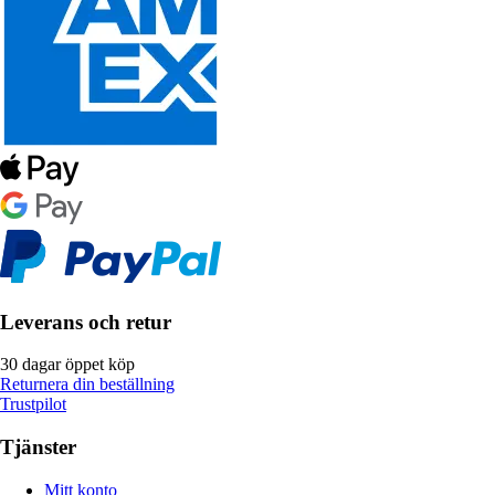
Leverans och retur
30 dagar öppet köp
Returnera din beställning
Trustpilot
Tjänster
Mitt konto