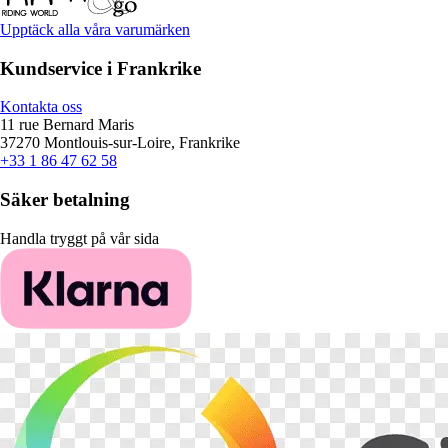
Upptäck alla våra varumärken
Kundservice i Frankrike
Kontakta oss
11 rue Bernard Maris
37270 Montlouis-sur-Loire, Frankrike
+33 1 86 47 62 58
Säker betalning
Handla tryggt på vår sida