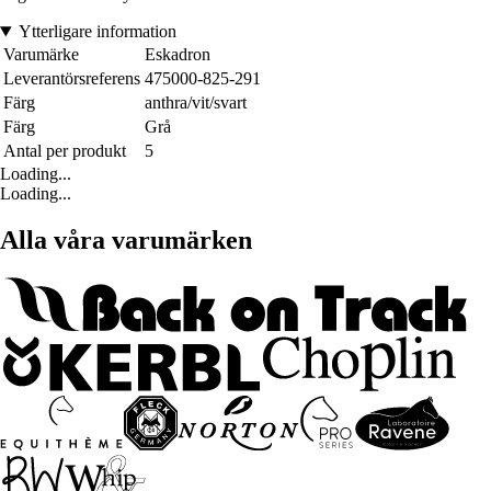
Ytterligare information
Varumärke
Eskadron
Leverantörsreferens
475000-825-291
Färg
anthra/vit/svart
Färg
Grå
Antal per produkt
5
Loading...
Loading...
Alla våra varumärken