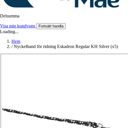
Delsumma
Visa min kundvagn
Fortsätt handla
Loading...
Hem
/
Nyckelband för ridning Eskadron Regular KH Silver (x5)