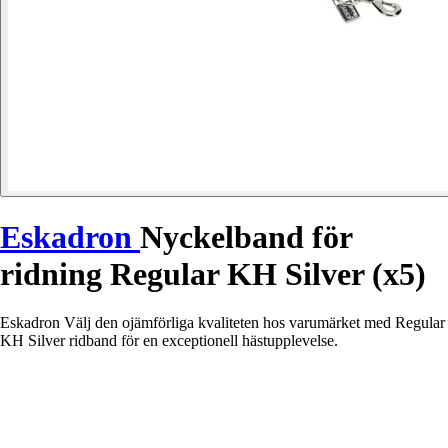
Eskadron
Nyckelband för
ridning Regular KH Silver (x5)
Eskadron Välj den ojämförliga kvaliteten hos varumärket med Regular
KH Silver ridband för en exceptionell hästupplevelse.