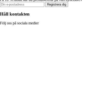
Registrera dig
Håll kontakten
Följ oss på sociala medier