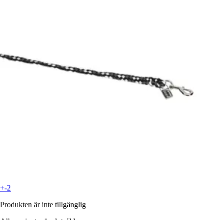
+-2
Produkten är inte tillgänglig