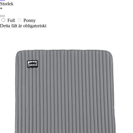
Storlek
*
Full
Ponny
Detta fält är obligatoriskt