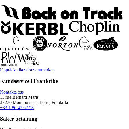
Upptäck alla våra varumärken
Kundservice i Frankrike
Kontakta oss
11 rue Bernard Maris
37270 Montlouis-sur-Loire, Frankrike
+33 1 86 47 62 58
Säker betalning