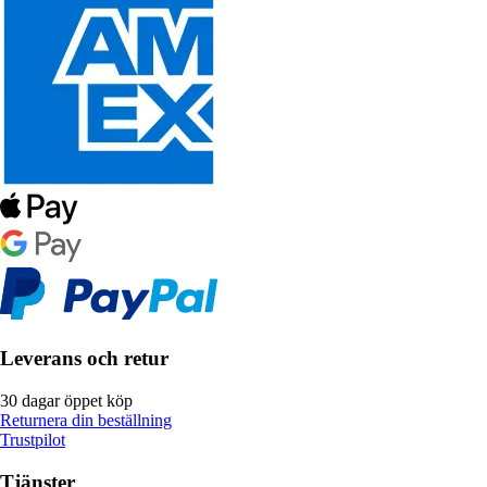
Leverans och retur
30 dagar öppet köp
Returnera din beställning
Trustpilot
Tjänster