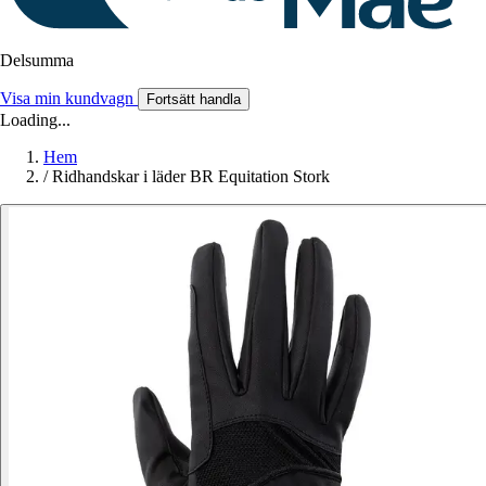
Delsumma
Visa min kundvagn
Fortsätt handla
Loading...
Hem
/
Ridhandskar i läder BR Equitation Stork