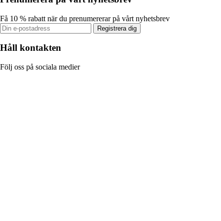
Få 10 % rabatt när du prenumererar på vårt nyhetsbrev
Registrera dig
Håll kontakten
Följ oss på sociala medier