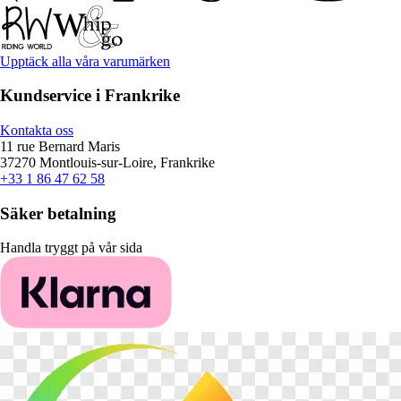
Upptäck alla våra varumärken
Kundservice i Frankrike
Kontakta oss
11 rue Bernard Maris
37270 Montlouis-sur-Loire, Frankrike
+33 1 86 47 62 58
Säker betalning
Handla tryggt på vår sida