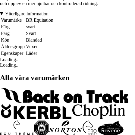
och upplev en mer njutbar och kontrollerad ridning.
Ytterligare information
Varumärke
BR Equitation
Färg
svart
Färg
Svart
Kön
Blandad
Åldersgrupp
Vuxen
Egenskaper
Läder
Loading...
Loading...
Alla våra varumärken