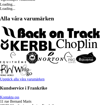
Loading...
Loading...
Alla våra varumärken
Upptäck alla våra varumärken
Kundservice i Frankrike
Kontakta oss
11 rue Bernard Maris