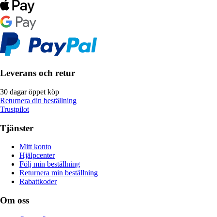
Leverans och retur
30 dagar öppet köp
Returnera din beställning
Trustpilot
Tjänster
Mitt konto
Hjälpcenter
Följ min beställning
Returnera min beställning
Rabattkoder
Om oss