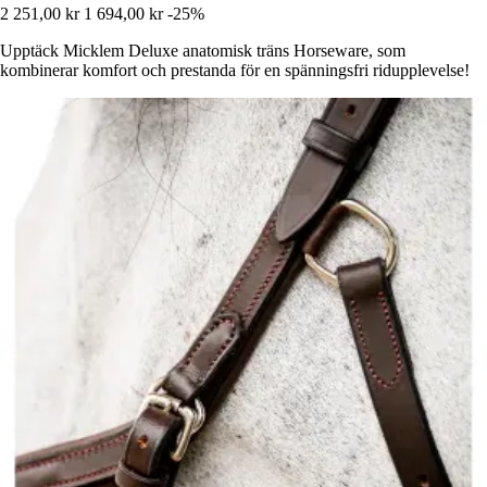
2 251,00 kr
1 694,00 kr
-25%
Upptäck Micklem Deluxe anatomisk träns Horseware, som
kombinerar komfort och prestanda för en spänningsfri ridupplevelse!