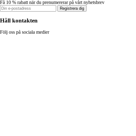
Få 10 % rabatt när du prenumererar på vårt nyhetsbrev
Registrera dig
Håll kontakten
Följ oss på sociala medier