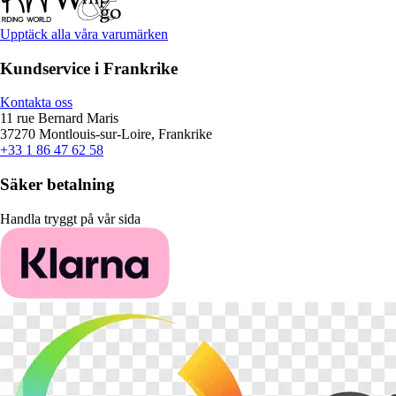
Upptäck alla våra varumärken
Kundservice i Frankrike
Kontakta oss
11 rue Bernard Maris
37270 Montlouis-sur-Loire, Frankrike
+33 1 86 47 62 58
Säker betalning
Handla tryggt på vår sida