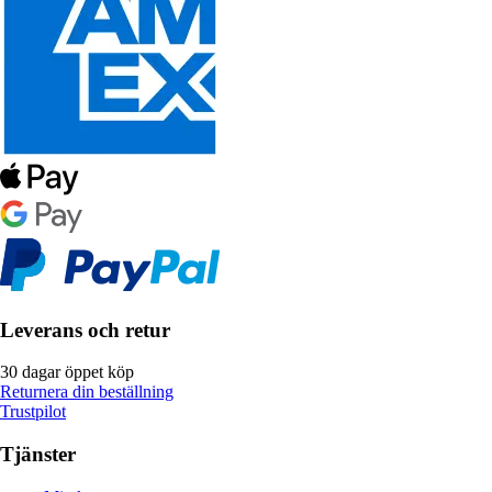
Leverans och retur
30 dagar öppet köp
Returnera din beställning
Trustpilot
Tjänster